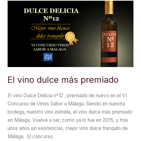
Malaga
El vino dulce más premiado
El vino Dulce Delicia nº12 , premiado de nuevo en el VI
Concurso de Vinos Sabor a Málaga. Siendo en nuestra
bodega, nuestro vino estrella, el vino dulce más premiado
en Málaga. Vuelve a ser, como ya lo fue en 2015, y tras
unos años sin existencias, mejor vino dulce tranquilo de
Málaga. El concurso