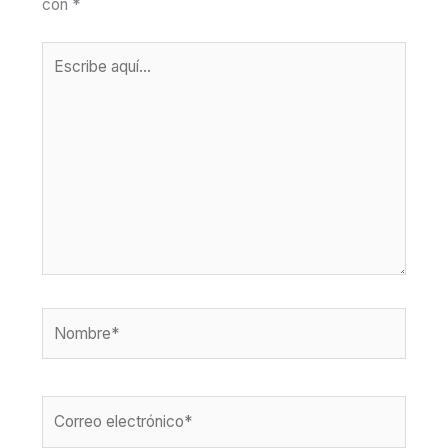
con
*
Escribe
aquí...
Nombre*
Correo
electrónico*