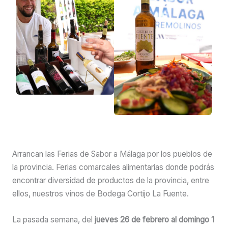
Arrancan las Ferias de Sabor a Málaga por los pueblos de
la provincia. Ferias comarcales alimentarias donde podrás
encontrar diversidad de productos de la provincia, entre
ellos, nuestros vinos de Bodega Cortijo La Fuente.
La pasada semana, del
jueves 26 de febrero al domingo 1