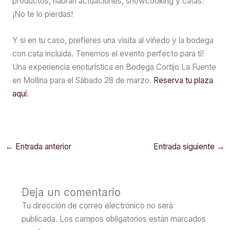
productos, habrán actuaciones, showcooking y catas.
¡No te lo pierdas!
Y si en tu caso, prefieres una visita al viñedo y la bodega
con cata incluida. Tenemos el evento perfecto para tí!
Una experiencia enoturística en Bodega Cortijo La Fuente
en Mollina para el Sábado 28 de marzo.
Reserva tu plaza
aquí
.
←
Entrada anterior
Entrada siguiente
→
Deja un comentario
Tu dirección de correo electrónico no será
publicada.
Los campos obligatorios están marcados