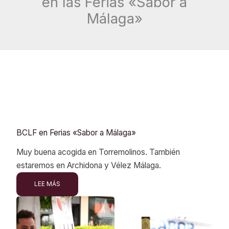
en las Ferias «Sabor a
Málaga»
BCLF en Ferias «Sabor a Málaga»
Muy buena acogida en Torremolinos. También
estaremos en Archidona y Vélez Málaga.
LEE MÁS