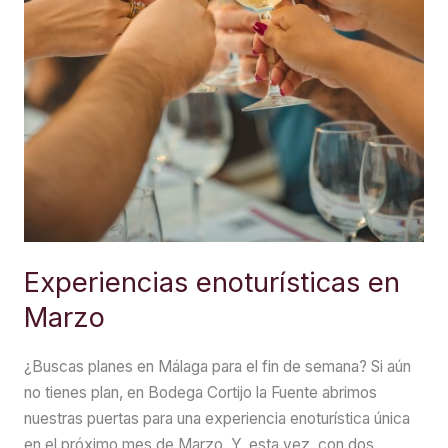
Experiencias enoturísticas en
Marzo
¿Buscas planes en Málaga para el fin de semana? Si aún
no tienes plan, en Bodega Cortijo la Fuente abrimos
nuestras puertas para una experiencia enoturística única
en el próximo mes de Marzo. Y, esta vez, con dos