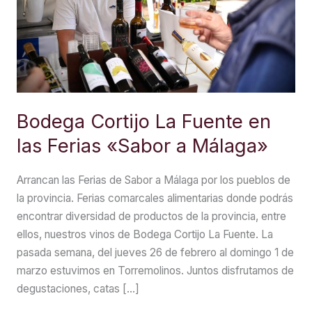
Bodega Cortijo La Fuente en
las Ferias «Sabor a Málaga»
Arrancan las Ferias de Sabor a Málaga por los pueblos de
la provincia. Ferias comarcales alimentarias donde podrás
encontrar diversidad de productos de la provincia, entre
ellos, nuestros vinos de Bodega Cortijo La Fuente. La
pasada semana, del jueves 26 de febrero al domingo 1 de
marzo estuvimos en Torremolinos. Juntos disfrutamos de
degustaciones, catas […]