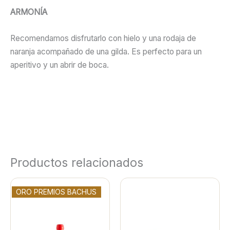
ARMONÍA
Recomendamos disfrutarlo con hielo y una rodaja de
naranja acompañado de una gilda. Es perfecto para un
aperitivo y un abrir de boca.
Productos relacionados
ORO PREMIOS BACHUS