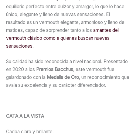
equilibrio perfecto entre dulzor y amargor, lo que lo hace
único, elegante y lleno de nuevas sensaciones. El
resultado es un vermouth elegante, armonioso y lleno de
matices, capaz de sorprender tanto a los
amantes del
vermouth clásico como a quienes buscan nuevas
sensaciones
.
Su calidad ha sido reconocida a nivel nacional. Presentado
en 2020 a los
Premios Bacchus
, este vermouth fue
galardonado con la
Medalla de Oro
, un reconocimiento que
avala su excelencia y su carácter diferenciador.
CATA A LA VISTA
Caoba claro y brillante.