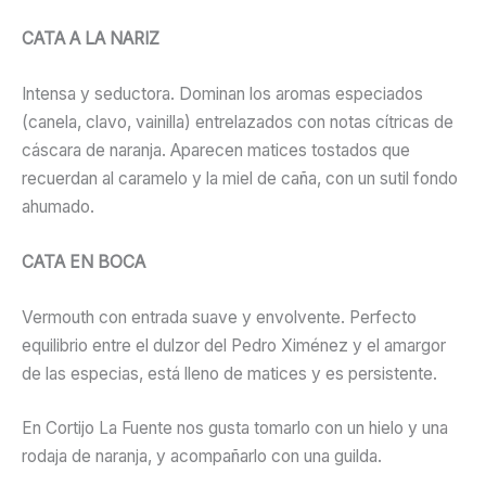
CATA A LA NARIZ
Intensa y seductora. Dominan los aromas especiados
(canela, clavo, vainilla) entrelazados con notas cítricas de
cáscara de naranja. Aparecen matices tostados que
recuerdan al caramelo y la miel de caña, con un sutil fondo
ahumado.
CATA EN BOCA
Vermouth con entrada suave y envolvente.
Perfecto
equilibrio entre el dulzor del Pedro Ximénez y el amargor
de las especias,
está lleno de matices y es persistente.
En Cortijo La Fuente nos gusta tomarlo con un hielo y una
rodaja de naranja, y acompañarlo con una guilda.